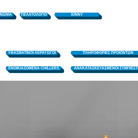
ΙΝΩΝΙΑ
ΠΕΛΑΤΟΛΟΓΙΟ
ΙΟΝΝΥ
ΥΦΑΣΜΑΤΙΝΟΙ ΑΕΡΑΓΩΓΟΙ
ΠΛΗΡΟΦΟΡΙΕΣ ΠΡΟΙΟΝΤΩΝ
ENOIKIAZOMENA CHILLERS
ΑΝΑΚΑΤΑΣΚΕΥΑΣΜΕΝΟΙ ΣΥΜΠΙΕΣΤ