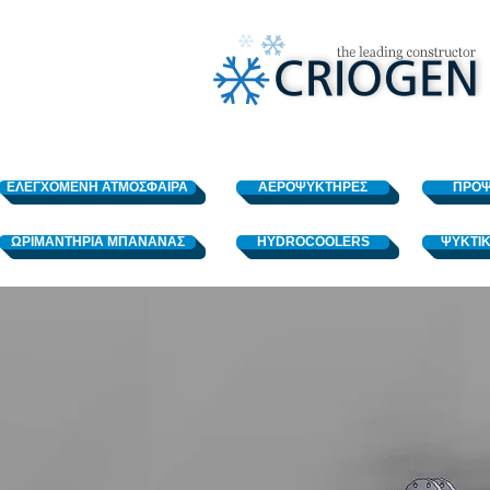
ΕΛΕΓΧΟΜΕΝΗ ΑΤΜΟΣΦΑΙΡΑ
ΑΕΡΟΨΥΚΤΗΡΕΣ
ΠΡΟΨ
ΩΡΙΜΑΝΤΗΡΙΑ ΜΠΑΝΑΝΑΣ
HYDROCOOLERS
ΨΥΚΤΙΚ