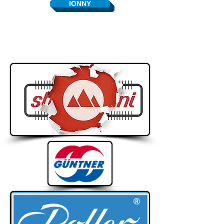
ΙΟΝΝΥ