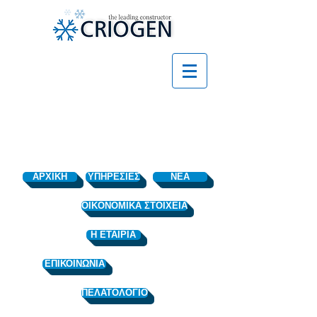
ΑΡΧΙΚΗ
ΥΠΗΡΕΣΙΕΣ
ΝΕΑ
OIKONOMIKA ΣΤΟΙΧΕΙΑ
Η ΕΤΑΙΡΙΑ
ΕΠΙΚΟΙΝΩΝΙΑ
ΠΕΛΑΤΟΛΟΓΙΟ