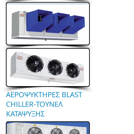
AEΡΟΨΥΚΤΗΡΕΣ BLAST
CHILLER-ΤΟΥΝΕΛ
ΚΑΤΑΨΥΞΗΣ