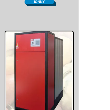
ΙΟΝΝΥ