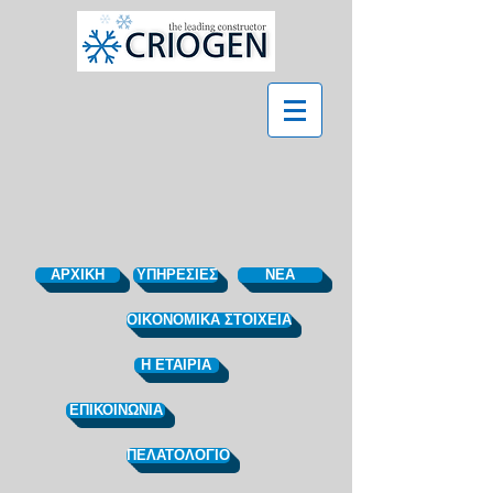
ΑΡΧΙΚΗ
ΥΠΗΡΕΣΙΕΣ
ΝΕΑ
OIKONOMIKA ΣΤΟΙΧΕΙΑ
Η ΕΤΑΙΡΙΑ
ΕΠΙΚΟΙΝΩΝΙΑ
ΠΕΛΑΤΟΛΟΓΙΟ