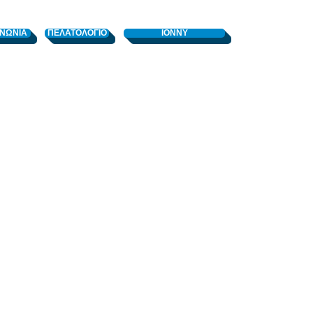
ΙΝΩΝΙΑ
ΠΕΛΑΤΟΛΟΓΙΟ
ΙΟΝΝΥ